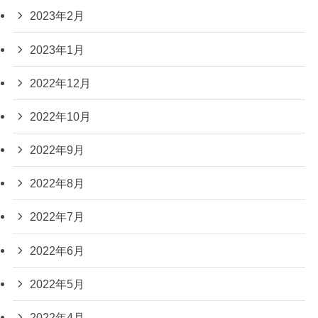
2023年2月
2023年1月
2022年12月
2022年10月
2022年9月
2022年8月
2022年7月
2022年6月
2022年5月
2022年4月