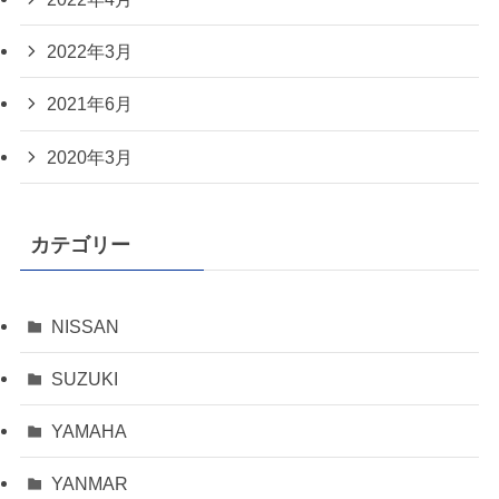
2022年3月
2021年6月
2020年3月
カテゴリー
NISSAN
SUZUKI
YAMAHA
YANMAR