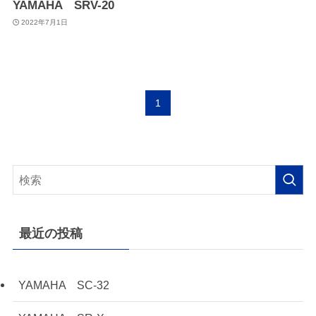
YAMAHA SRV-20
2022年7月1日
1
最近の投稿
YAMAHA SC-32