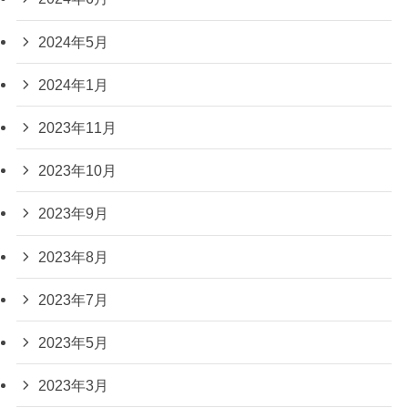
2024年5月
2024年1月
2023年11月
2023年10月
2023年9月
2023年8月
2023年7月
2023年5月
2023年3月