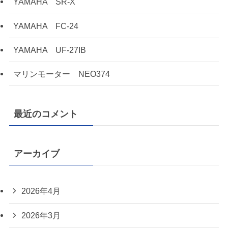
YAMAHA SR-X
YAMAHA FC-24
YAMAHA UF-27IB
マリンモーター NEO374
最近のコメント
アーカイブ
2026年4月
2026年3月