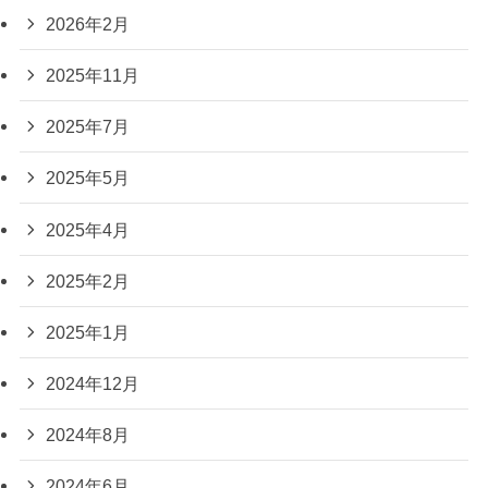
2026年2月
2025年11月
2025年7月
2025年5月
2025年4月
2025年2月
2025年1月
2024年12月
2024年8月
2024年6月