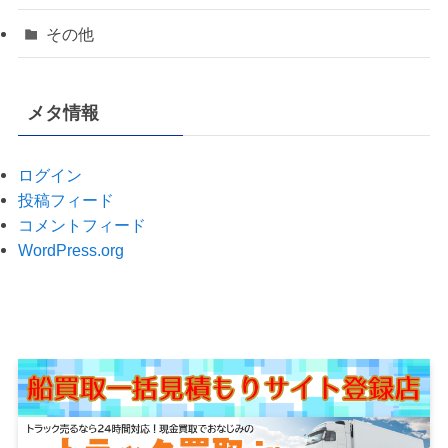
その他
メタ情報
ログイン
投稿フィード
コメントフィード
WordPress.org