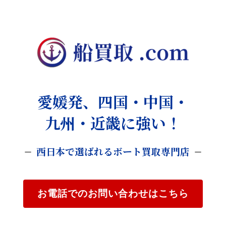
愛媛発、四国・中国・
九州・近畿に強い！
西日本で選ばれるボート買取専門店
お電話でのお問い合わせはこちら