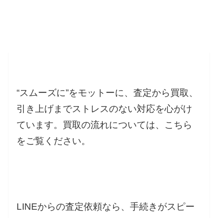
“スムーズに”をモットーに、査定から買取、
引き上げまでストレスのない対応を心がけ
ています。買取の流れについては、こちら
をご覧ください。
LINEからの査定依頼なら、手続きがスピー