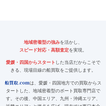
地域密着型の強み
を活かし、
スピード対応・高額査定
を実現。
愛媛・四国からスタート
した当店だからこそで
きる、現場目線の船買取をご提供します。
船買取.com
は、愛媛・四国地方での買取からス
タートした、地域密着型のボート買取専門店で
す。
その後、中国エリア、九州・沖縄エリア、