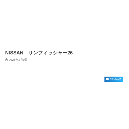
NISSAN サンフィッシャー26
2026年2月9日
YANMAR