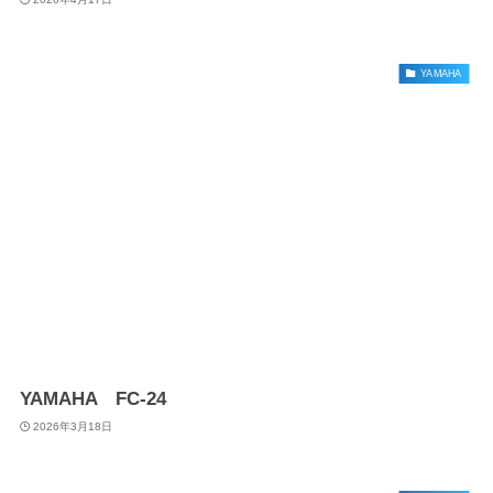
YAMAHA
YAMAHA FC-24
2026年3月18日