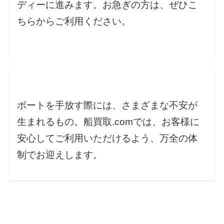
ディーに進みます。
お急ぎの方は、ぜひこ
ちらからご利用ください。
ボートを手放す際には、さまざまな不安が
生まれるもの。船買取.comでは、お客様に
安心してご利用いただけるよう、万全の体
制でお迎えします。