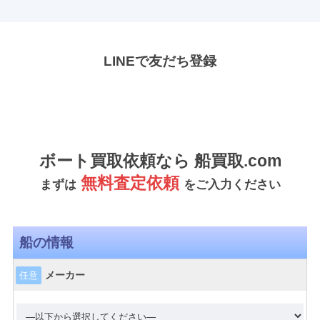
LINEで友だち登録
ボート買取依頼なら 船買取.com
無料査定依頼
まずは
をご入力ください
船の情報
メーカー
任意