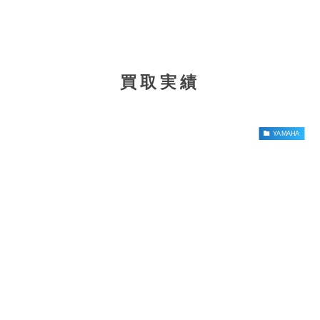
買取実績
YAMAHA