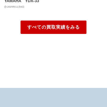
YAMAHA YDX-33
2025年11月6日
すべての買取実績をみる