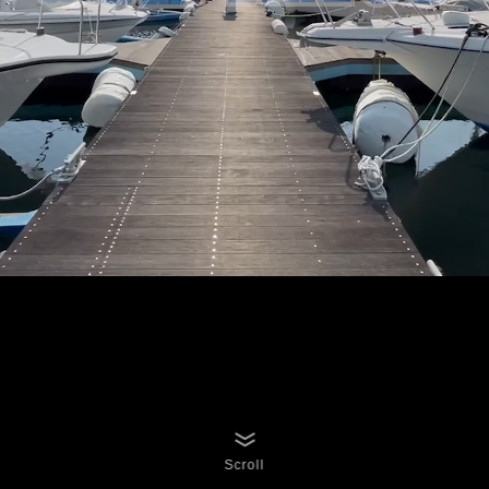
Scroll