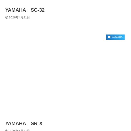
YAMAHA SC-32
2026年4月21日
YAMAHA
YAMAHA SR-X
2026年4月17日