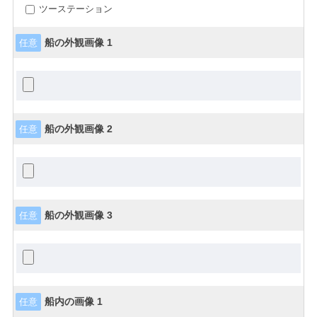
ツーステーション
船の外観画像 1
任意
船の外観画像 2
任意
船の外観画像 3
任意
船内の画像 1
任意