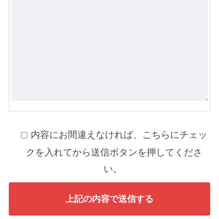
内容にお間違えなければ、こちらにチェッ
クを入れてから送信ボタンを押してくださ
い。