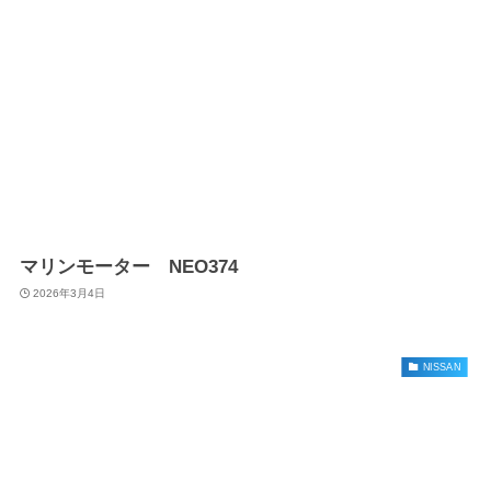
マリンモーター NEO374
2026年3月4日
NISSAN