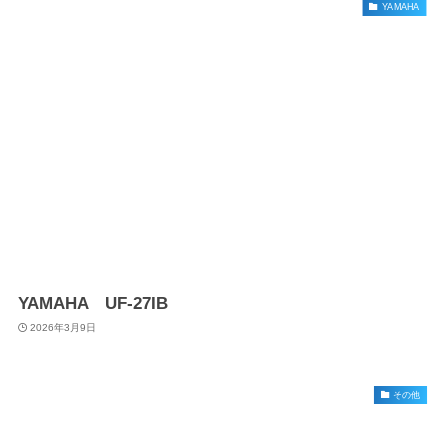
YAMAHA
YAMAHA UF-27IB
2026年3月9日
その他