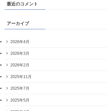
最近のコメント
アーカイブ
2026年4月
2026年3月
2026年2月
2025年11月
2025年7月
2025年5月