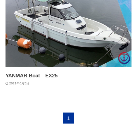
YANMAR Boat EX25
2021年6月5日
1