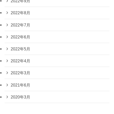
2022年9月
2022年8月
2022年7月
2022年6月
2022年5月
2022年4月
2022年3月
2021年6月
2020年3月