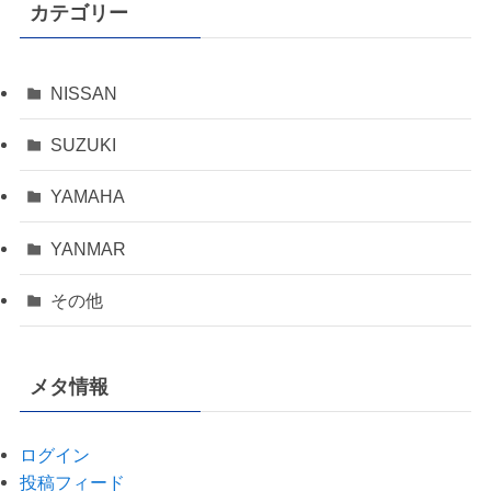
カテゴリー
NISSAN
SUZUKI
YAMAHA
YANMAR
その他
メタ情報
ログイン
投稿フィード