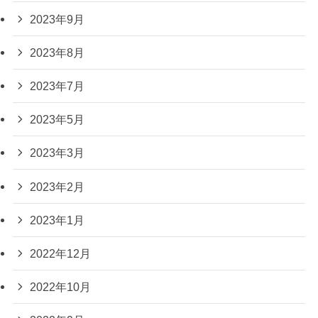
2023年9月
2023年8月
2023年7月
2023年5月
2023年3月
2023年2月
2023年1月
2022年12月
2022年10月