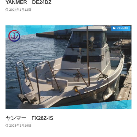
YANMER DE24DZ
2024年1月12日
YANMAR
ヤンマー FX26Z-IS
2023年1月19日