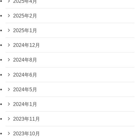
2025年4月
2025年2月
2025年1月
2024年12月
2024年8月
2024年6月
2024年5月
2024年1月
2023年11月
2023年10月