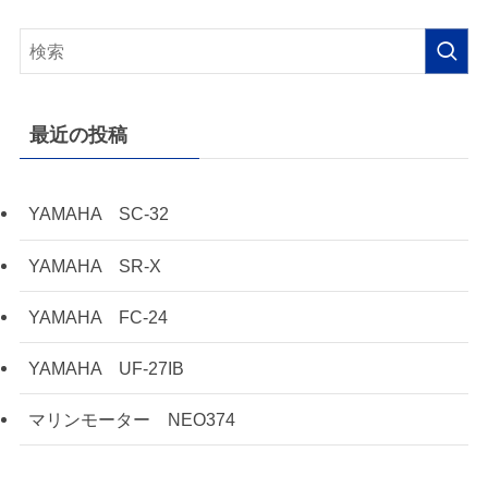
最近の投稿
YAMAHA SC-32
YAMAHA SR-X
YAMAHA FC-24
YAMAHA UF-27IB
マリンモーター NEO374