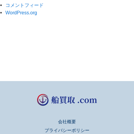
コメントフィード
WordPress.org
会社概要
プライバシーポリシー