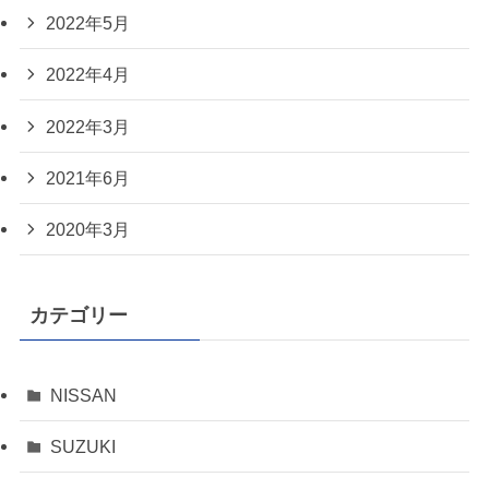
2022年5月
2022年4月
2022年3月
2021年6月
2020年3月
カテゴリー
NISSAN
SUZUKI