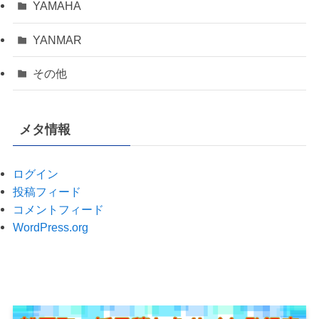
YAMAHA
YANMAR
その他
メタ情報
ログイン
投稿フィード
コメントフィード
WordPress.org