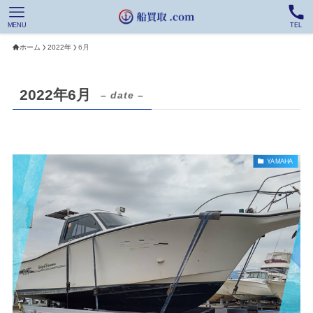
MENU
TEL
ホーム
2022年
6月
2022年6月
– date –
YAMAHA