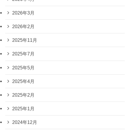
2026年3月
2026年2月
2025年11月
2025年7月
2025年5月
2025年4月
2025年2月
2025年1月
2024年12月