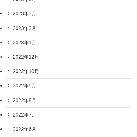
2023年3月
2023年2月
2023年1月
2022年12月
2022年10月
2022年9月
2022年8月
2022年7月
2022年6月