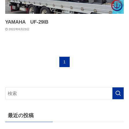
YAMAHA UF-29IB
2022年6月23日
1
最近の投稿