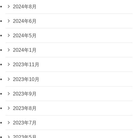
2024年8月
2024年6月
2024年5月
2024年1月
2023年11月
2023年10月
2023年9月
2023年8月
2023年7月
2023年5月