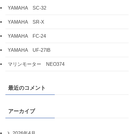
YAMAHA SC-32
YAMAHA SR-X
YAMAHA FC-24
YAMAHA UF-27IB
マリンモーター NEO374
最近のコメント
アーカイブ
2026年4月