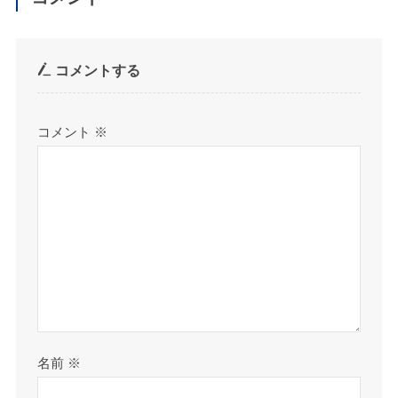
コメントする
コメント
※
名前
※