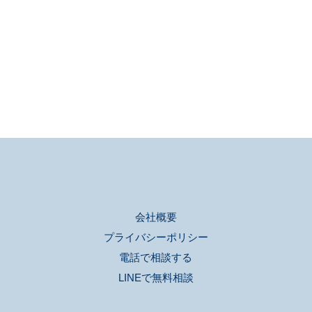
会社概要
プライバシーポリシー
電話で相談する
LINEで無料相談