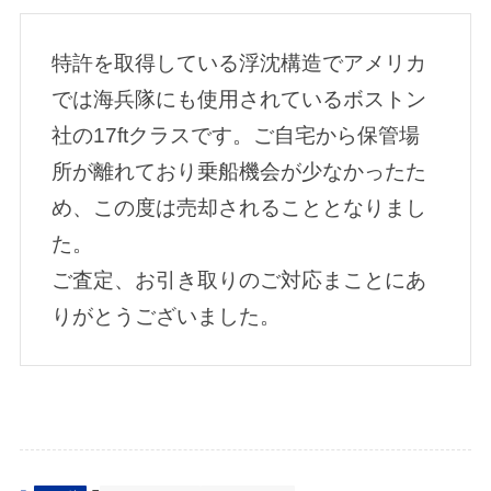
特許を取得している浮沈構造でアメリカ
では海兵隊にも使用されているボストン
社の17ftクラスです。ご自宅から保管場
所が離れており乗船機会が少なかったた
め、この度は売却されることとなりまし
た。
ご査定、お引き取りのご対応まことにあ
りがとうございました。