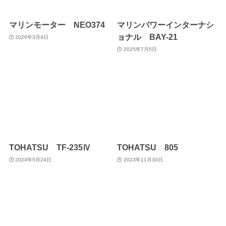
マリンモーター NEO374
マリンパワーインターナシ
ョナル BAY-21
2026年3月4日
2025年7月5日
TOHATSU TF-235Ⅳ
TOHATSU 805
2024年5月24日
2023年11月30日