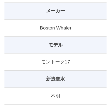
メーカー
Boston Whaler
モデル
モントーク17
新造進水
不明