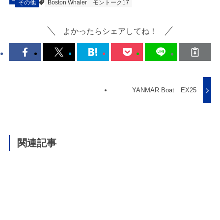
その他
Boston Whaler
モントーク17
よかったらシェアしてね！
YANMAR Boat EX25
関連記事