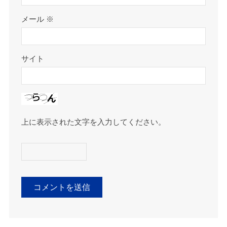
メール
※
サイト
上に表示された文字を入力してください。