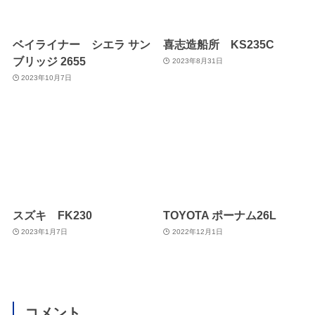
ベイライナー シエラ サン
喜志造船所 KS235C
ブリッジ 2655
2023年8月31日
2023年10月7日
スズキ FK230
TOYOTA ポーナム26L
2023年1月7日
2022年12月1日
コメント