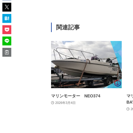
関連記事
マリンモーター NEO374
マ
BA
2026年3月4日
2