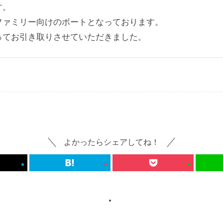
す。
ファミリー向けのボートとなっております。
ってお引き取りさせていただきました。
よかったらシェアしてね！