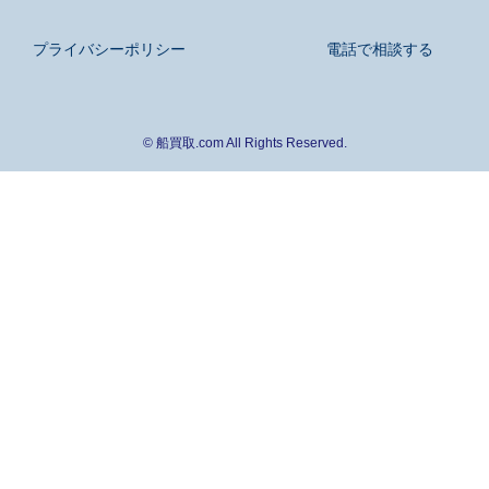
プライバシーポリシー
電話で相談する
©
船買取.com All Rights Reserved.