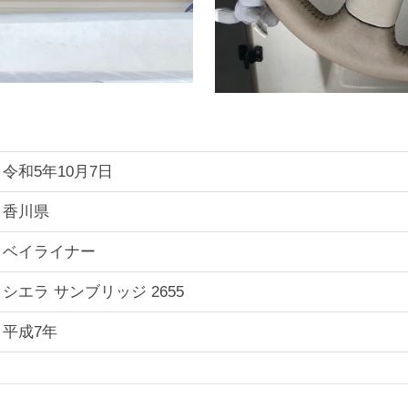
令和5年10月7日
香川県
ベイライナー
シエラ サンブリッジ 2655
平成7年