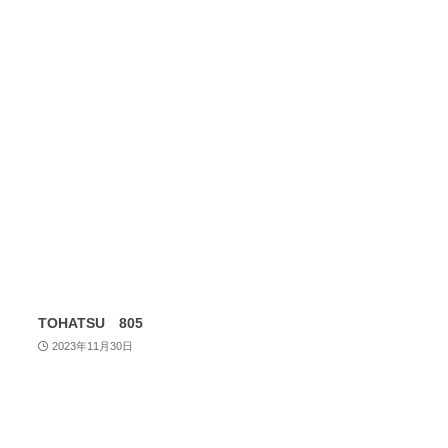
TOHATSU 805
2023年11月30日