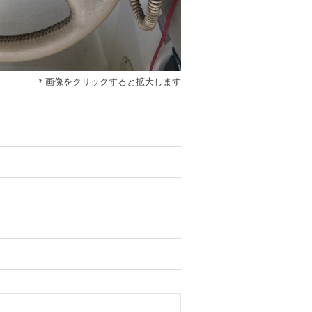
＊画像をクリックすると拡大します