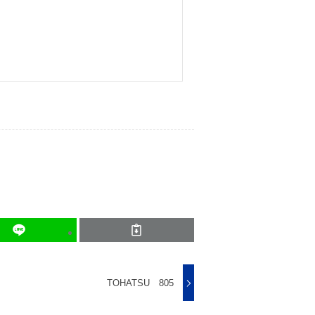
TOHATSU 805