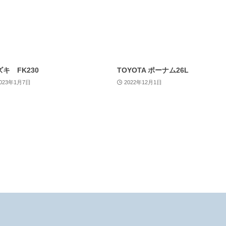
キ FK230
TOYOTA ポーナム26L
023年1月7日
2022年12月1日