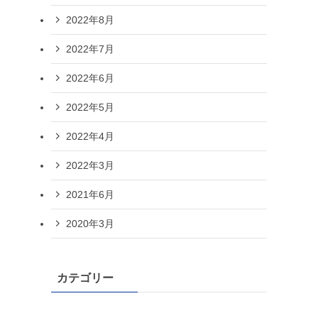
2022年8月
2022年7月
2022年6月
2022年5月
2022年4月
2022年3月
2021年6月
2020年3月
カテゴリー