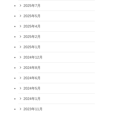
2025年7月
2025年5月
2025年4月
2025年2月
2025年1月
2024年12月
2024年8月
2024年6月
2024年5月
2024年1月
2023年11月