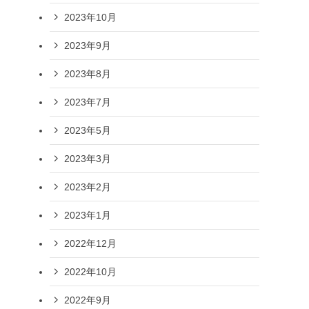
2023年10月
2023年9月
2023年8月
2023年7月
2023年5月
2023年3月
2023年2月
2023年1月
2022年12月
2022年10月
2022年9月