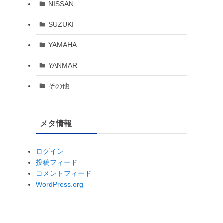
NISSAN
SUZUKI
YAMAHA
YANMAR
その他
メタ情報
ログイン
投稿フィード
コメントフィード
WordPress.org