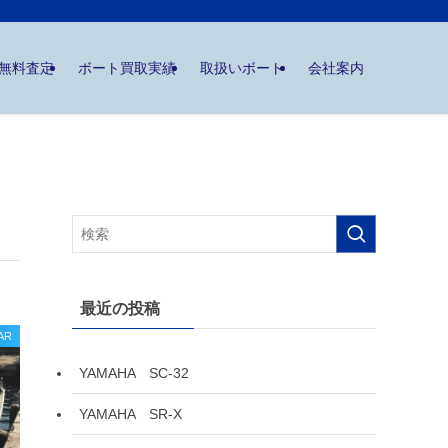
無料査定
ボート買取実績
取扱いボート
会社案内
最近の投稿
AR
YAMAHA SC-32
YAMAHA SR-X